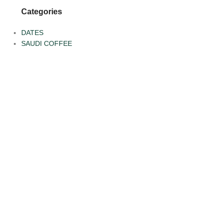
Categories
DATES
SAUDI COFFEE