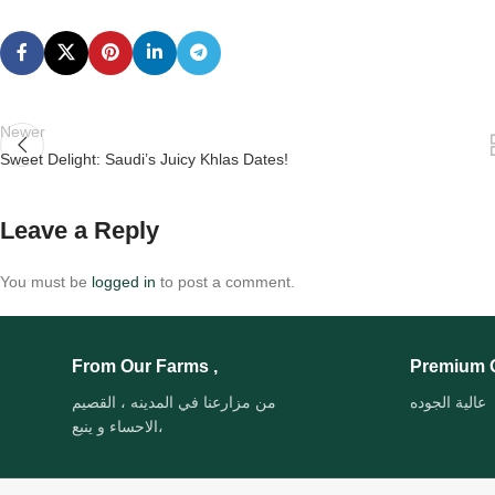
Newer
Sweet Delight: Saudi’s Juicy Khlas Dates!
Leave a Reply
You must be
logged in
to post a comment.
From Our Farms ,
Premium Q
عالية الجوده
من مزارعنا في المدينه ، القصيم
،الاحساء و ينبع